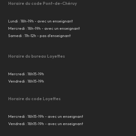
Horaire du code Pont-de-Chéruy
Lundi : 18h-19h - avec un enseignant
Mercredi : 18h-19h - avec un enseignant
Samedi : 11h-12h - pas d'enseignant
Horaire du bureau Loyettes
Mercredi : 18h15-19h
Vendredi : 18h15-19h
Horaire du code Loyettes
Mercredi : 18h15-19h - avec un enseignant
Vendredi : 18h15-19h - avec un enseignant