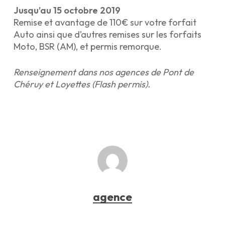
Jusqu’au 15 octobre 2019
Remise et avantage de 110€ sur votre forfait
Auto ainsi que d’autres remises sur les forfaits
Moto, BSR (AM), et permis remorque.
Renseignement dans nos agences de Pont de
Chéruy et Loyettes (Flash permis).
agence