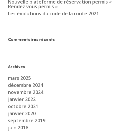
Nouvelle plateforme de réservation permis «
Rendez vous permis »
Les évolutions du code de la route 2021
Commentaires récents
Archives
mars 2025
décembre 2024
novembre 2024
janvier 2022
octobre 2021
janvier 2020
septembre 2019
juin 2018