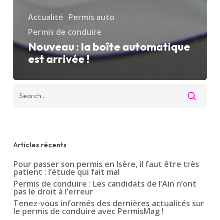
Actualité
Permis auto
Permis de conduire
Nouveau : la boîte automatique
est arrivée !
Articles récents
Pour passer son permis en Isère, il faut être très
patient : l’étude qui fait mal
Permis de conduire : Les candidats de l’Ain n’ont
pas le droit à l’erreur
Tenez-vous informés des dernières actualités sur
le permis de conduire avec PermisMag !